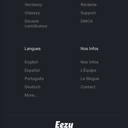
Vecteezy
Réclame
Videezy
Support
Devenir
DMCA
contributeur
Langues
Nos Infos
English
Nos Infos
Español
L'Équipe
Português
Le Blogue
Deutsch
Contact
More...