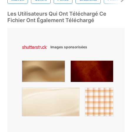
Les Utilisateurs Qui Ont Téléchargé Ce
Fichier Ont Également Téléchargé
Images sponsorisées