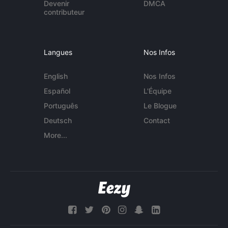
Devenir
DMCA
contributeur
Langues
Nos Infos
English
Nos Infos
Español
L'Équipe
Português
Le Blogue
Deutsch
Contact
More...