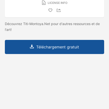
LICENSE INFO
Découvrez Titi-Montoya.Net pour d'autres ressources et de
l'art!
Téléchargement gratuit