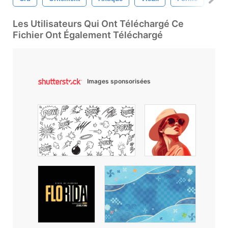
Les Utilisateurs Qui Ont Téléchargé Ce
Fichier Ont Également Téléchargé
Images sponsorisées