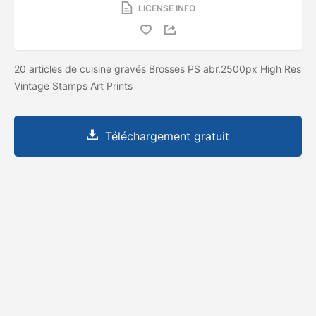
LICENSE INFO
20 articles de cuisine gravés Brosses PS abr.2500px High Res
Vintage Stamps Art Prints
Téléchargement gratuit