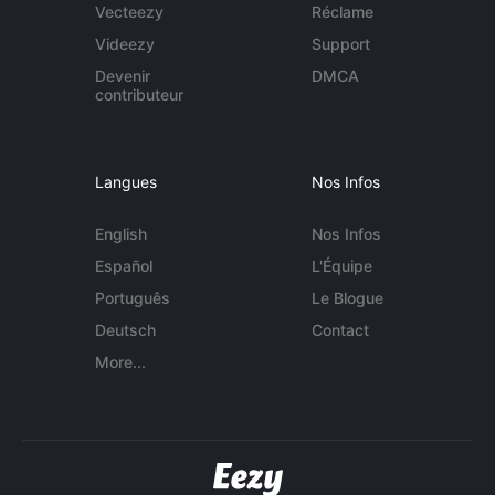
Vecteezy
Réclame
Videezy
Support
Devenir
DMCA
contributeur
Langues
Nos Infos
English
Nos Infos
Español
L'Équipe
Português
Le Blogue
Deutsch
Contact
More...