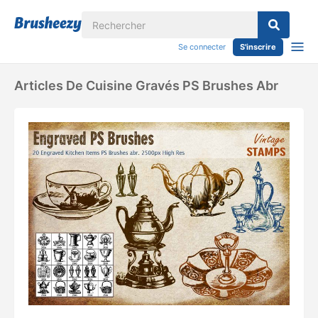
Se connecter
S'inscrire
Articles De Cuisine Gravés PS Brushes Abr