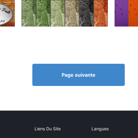
Page suivante
Liens Du Site
Langues