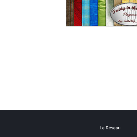
Le Réseau