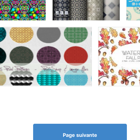
Page suivante