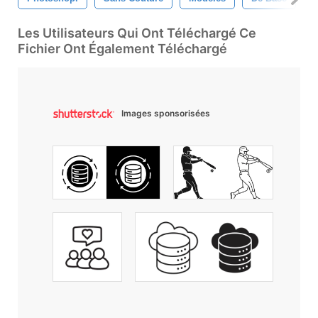
Les Utilisateurs Qui Ont Téléchargé Ce
Fichier Ont Également Téléchargé
Images sponsorisées