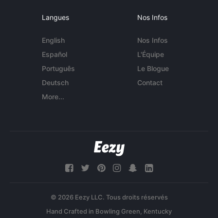
Langues
Nos Infos
English
Nos Infos
Español
L'Équipe
Português
Le Blogue
Deutsch
Contact
More...
© 2026 Eezy LLC. Tous droits réservés