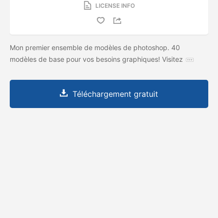
LICENSE INFO
Mon premier ensemble de modèles de photoshop. 40
modèles de base pour vos besoins graphiques! Visitez
Téléchargement gratuit