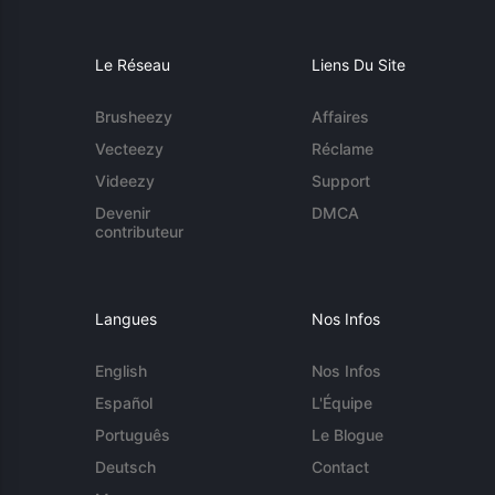
Le Réseau
Liens Du Site
Brusheezy
Affaires
Vecteezy
Réclame
Videezy
Support
Devenir
DMCA
contributeur
Langues
Nos Infos
English
Nos Infos
Español
L'Équipe
Português
Le Blogue
Deutsch
Contact