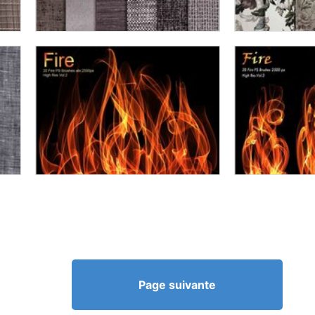
Page suivante