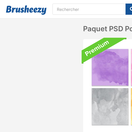
Paquet PSD Po