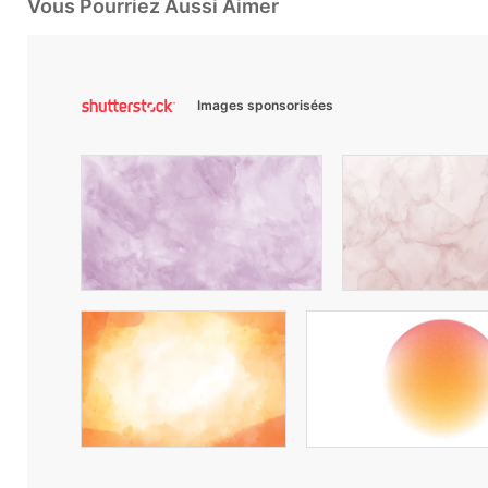
Vous Pourriez Aussi Aimer
Images sponsorisées