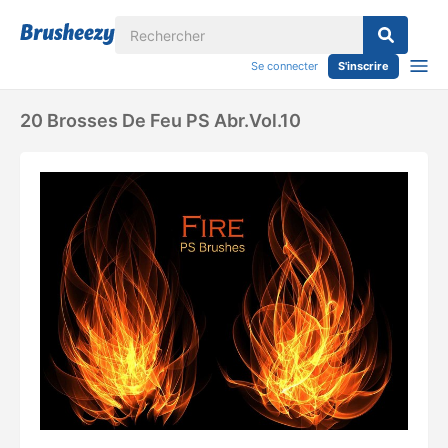
Se connecter
S'inscrire
20 Brosses De Feu PS Abr.Vol.10