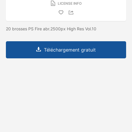
LICENSE INFO
20 brosses PS Fire abr.2500px High Res Vol.10
Téléchargement gratuit