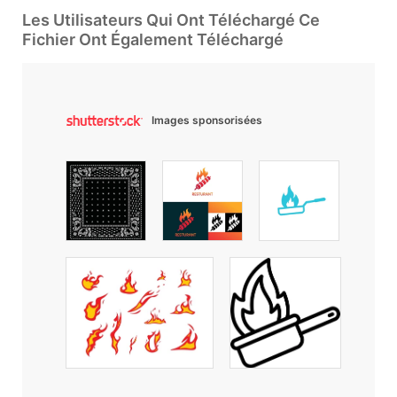
Les Utilisateurs Qui Ont Téléchargé Ce
Fichier Ont Également Téléchargé
Images sponsorisées