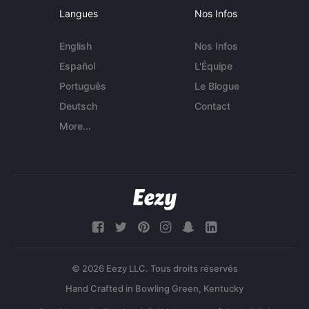
Langues
Nos Infos
English
Nos Infos
Español
L'Équipe
Português
Le Blogue
Deutsch
Contact
More...
© 2026 Eezy LLC. Tous droits réservés