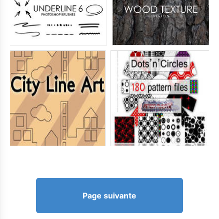
Page suivante