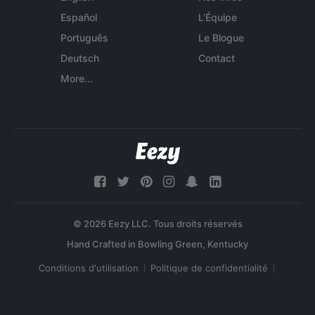
Español
L'Équipe
Português
Le Blogue
Deutsch
Contact
More...
© 2026 Eezy LLC. Tous droits réservés
Conditions d'utilisation
Politique de confidentialité