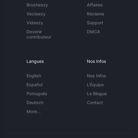
Brusheezy
Affaires
Vecteezy
Réclame
Videezy
Support
Devenir
DMCA
contributeur
Langues
Nos Infos
English
Nos Infos
Español
L'Équipe
Português
Le Blogue
Deutsch
Contact
More...