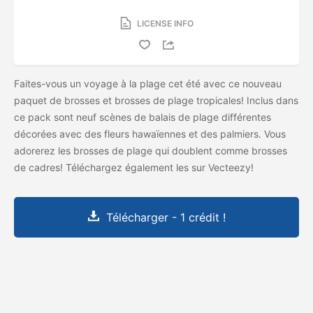
LICENSE INFO
Faites-vous un voyage à la plage cet été avec ce nouveau
paquet de brosses et brosses de plage tropicales! Inclus dans
ce pack sont neuf scènes de balais de plage différentes
décorées avec des fleurs hawaïennes et des palmiers. Vous
adorerez les brosses de plage qui doublent comme brosses
de cadres! Téléchargez également les
sur Vecteezy!
Télécharger - 1 crédit !