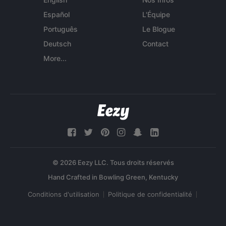
Español
L'Équipe
Português
Le Blogue
Deutsch
Contact
More...
© 2026 Eezy LLC. Tous droits réservés
Conditions d'utilisation
Politique de confidentialité