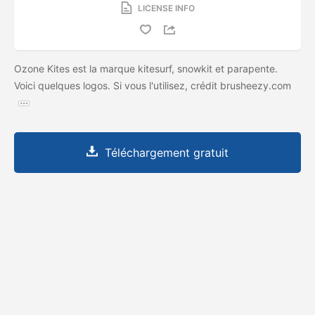
LICENSE INFO
Ozone Kites est la marque kitesurf, snowkit et parapente.
Voici quelques logos. Si vous l'utilisez, crédit brusheezy.com
Téléchargement gratuit