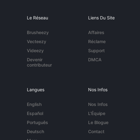
Le Réseau
Liens Du Site
Brusheezy
Affaires
Vecteezy
Réclame
Videezy
Support
Devenir
DMCA
contributeur
Langues
Nos Infos
English
Nos Infos
Español
L'Équipe
Português
Le Blogue
Deutsch
Contact