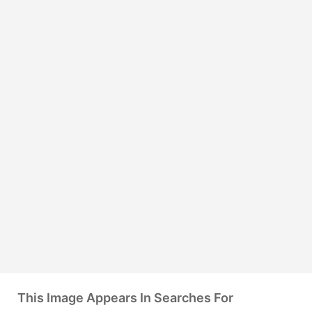
This Image Appears In Searches For