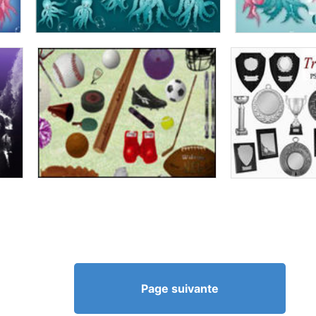
Page suivante