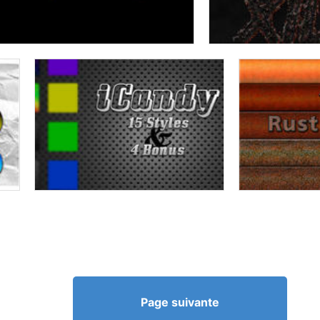
Page suivante