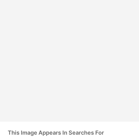
This Image Appears In Searches For