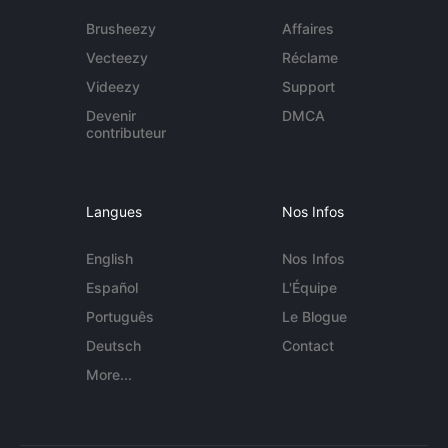
Brusheezy
Affaires
Vecteezy
Réclame
Videezy
Support
Devenir
DMCA
contributeur
Langues
Nos Infos
English
Nos Infos
Español
L'Équipe
Português
Le Blogue
Deutsch
Contact
More...