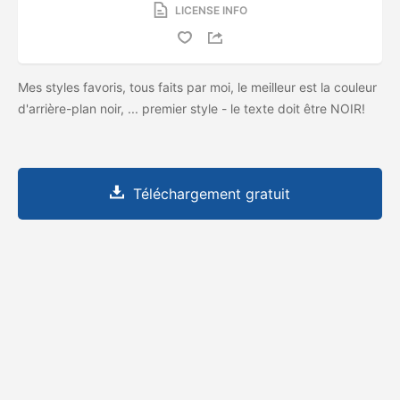
LICENSE INFO
Mes styles favoris, tous faits par moi, le meilleur est la couleur
d'arrière-plan noir, ... premier style - le texte doit être NOIR!
Téléchargement gratuit