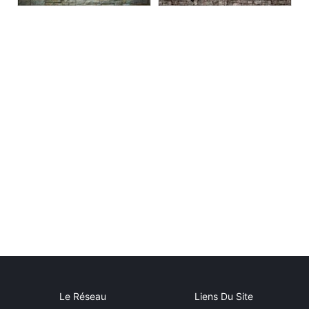
Le Réseau
Liens Du Site