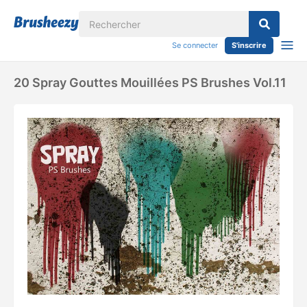
Se connecter
S'inscrire
20 Spray Gouttes Mouillées PS Brushes Vol.11