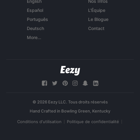
English
Nos Infos
Español
L'Équipe
Português
Le Blogue
Deutsch
Contact
More...
© 2026 Eezy LLC. Tous droits réservés
Conditions d'utilisation
Politique de confidentialité