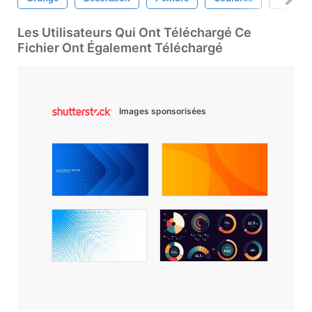
Les Utilisateurs Qui Ont Téléchargé Ce
Fichier Ont Également Téléchargé
Images sponsorisées