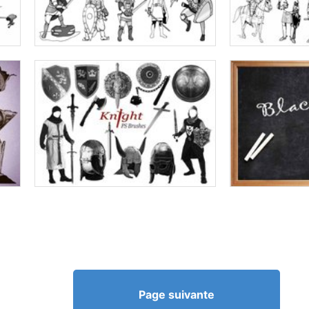
Page suivante