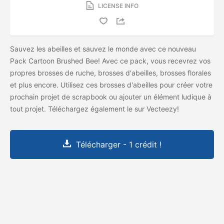
LICENSE INFO
Sauvez les abeilles et sauvez le monde avec ce nouveau
Pack Cartoon Brushed Bee! Avec ce pack, vous recevrez vos
propres brosses de ruche, brosses d'abeilles, brosses florales
et plus encore. Utilisez ces brosses d'abeilles pour créer votre
prochain projet de scrapbook ou ajouter un élément ludique à
tout projet. Téléchargez également le
sur Vecteezy!
Télécharger - 1 crédit !