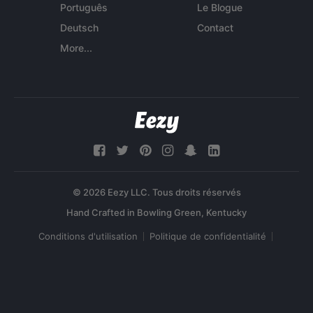
Português
Le Blogue
Deutsch
Contact
More...
© 2026 Eezy LLC. Tous droits réservés
Conditions d'utilisation
Politique de confidentialité