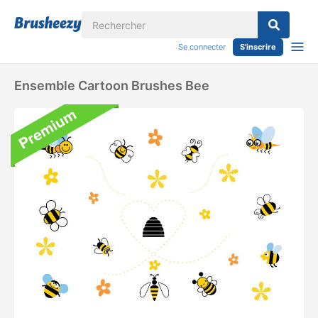
Se connecter
S'inscrire
Ensemble Cartoon Brushes Bee