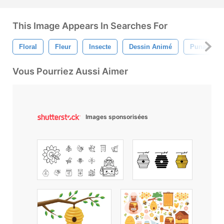
This Image Appears In Searches For
Floral
Fleur
Insecte
Dessin Animé
Punaise
Vous Pourriez Aussi Aimer
Images sponsorisées