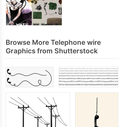
Browse More Telephone wire
Graphics from Shutterstock