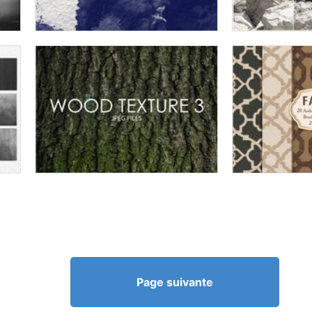
Page suivante