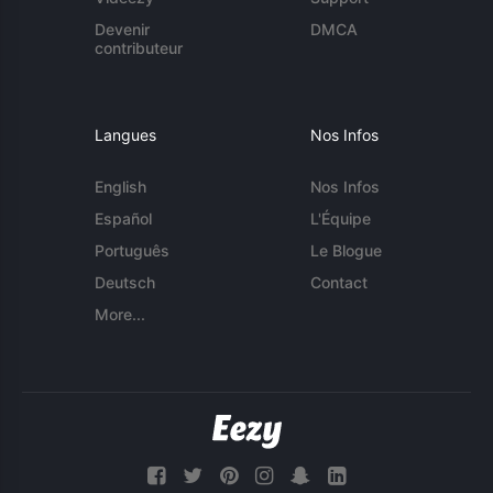
Devenir
DMCA
contributeur
Langues
Nos Infos
English
Nos Infos
Español
L'Équipe
Português
Le Blogue
Deutsch
Contact
More...