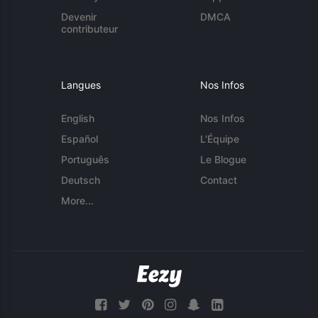
Devenir
DMCA
contributeur
Langues
Nos Infos
English
Nos Infos
Español
L'Équipe
Português
Le Blogue
Deutsch
Contact
More...