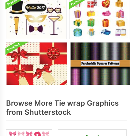
Browse More Tie wrap Graphics
from Shutterstock