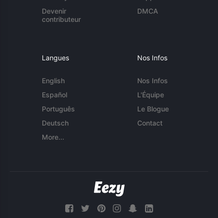
Devenir
DMCA
contributeur
Langues
Nos Infos
English
Nos Infos
Español
L'Équipe
Português
Le Blogue
Deutsch
Contact
More...