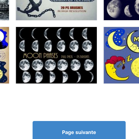
Page suivante