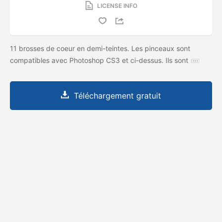
LICENSE INFO
11 brosses de coeur en demi-teintes. Les pinceaux sont
compatibles avec Photoshop CS3 et ci-dessus. Ils sont
Téléchargement gratuit