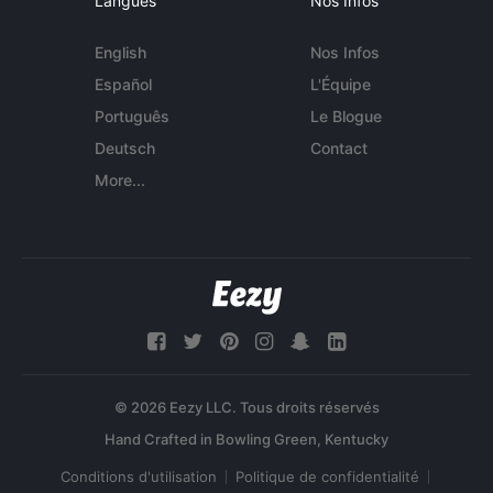
Langues
Nos Infos
English
Nos Infos
Español
L'Équipe
Português
Le Blogue
Deutsch
Contact
More...
© 2026 Eezy LLC. Tous droits réservés
Conditions d'utilisation
Politique de confidentialité