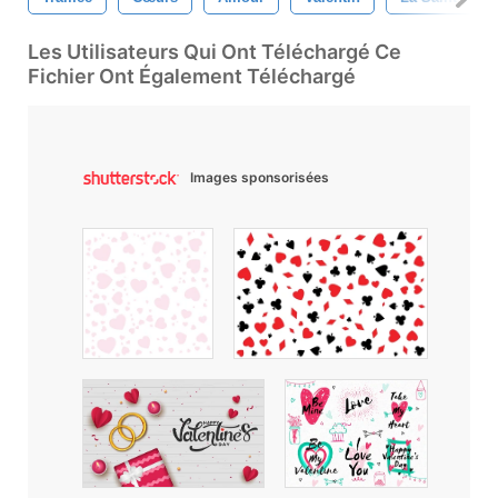
Les Utilisateurs Qui Ont Téléchargé Ce
Fichier Ont Également Téléchargé
Images sponsorisées