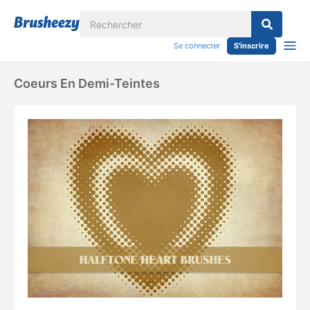
Se connecter
S'inscrire
Coeurs En Demi-Teintes