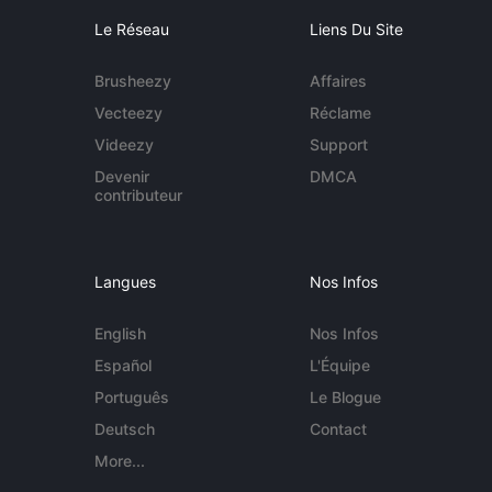
Le Réseau
Liens Du Site
Brusheezy
Affaires
Vecteezy
Réclame
Videezy
Support
Devenir
DMCA
contributeur
Langues
Nos Infos
English
Nos Infos
Español
L'Équipe
Português
Le Blogue
Deutsch
Contact
More...