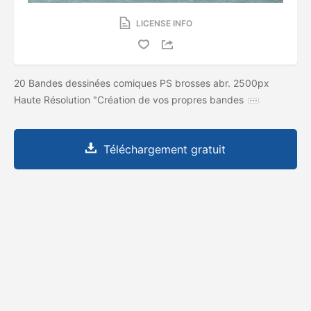
LICENSE INFO
20 Bandes dessinées comiques PS brosses abr. 2500px
Haute Résolution "Création de vos propres bandes
Téléchargement gratuit