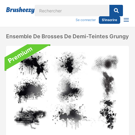
Se connecter
S'inscrire
Ensemble De Brosses De Demi-Teintes Grungy