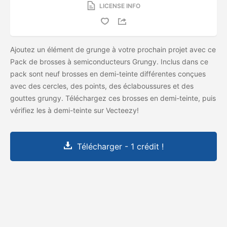
LICENSE INFO
Ajoutez un élément de grunge à votre prochain projet avec ce
Pack de brosses à semiconducteurs Grungy. Inclus dans ce
pack sont neuf brosses en demi-teinte différentes conçues
avec des cercles, des points, des éclaboussures et des
gouttes grungy. Téléchargez ces brosses en demi-teinte, puis
vérifiez les
à demi-teinte sur Vecteezy!
Télécharger - 1 crédit !