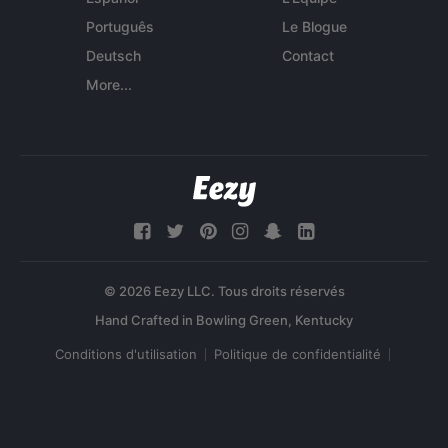
Português
Le Blogue
Deutsch
Contact
More...
© 2026 Eezy LLC. Tous droits réservés
Conditions d'utilisation
Politique de confidentialité