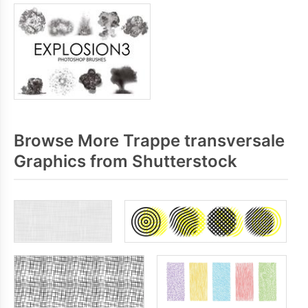
Browse More Trappe transversale
Graphics from Shutterstock