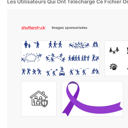
Les Utilisateurs Qui Ont Téléchargé Ce Fichier 
Images sponsorisées