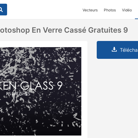
Vecteurs
Photos
Vidéo
otoshop En Verre Cassé Gratuites 9
Télécha