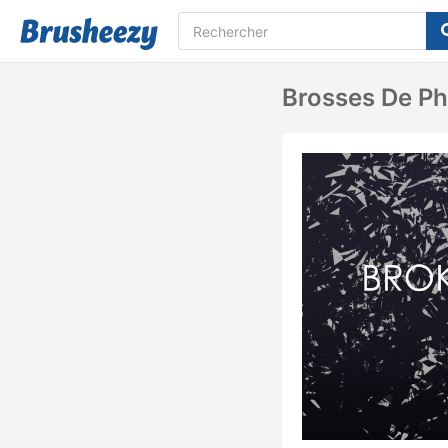
Brosses De Ph