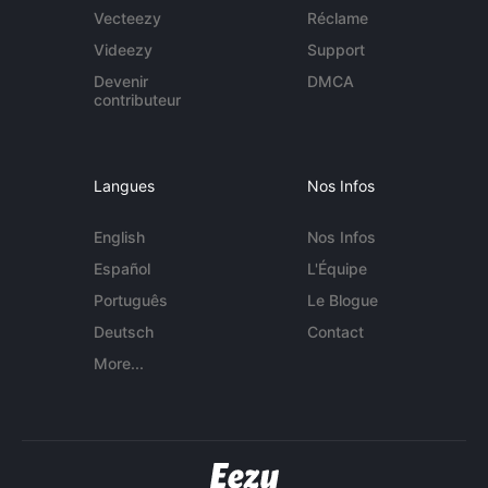
Vecteezy
Réclame
Videezy
Support
Devenir
DMCA
contributeur
Langues
Nos Infos
English
Nos Infos
Español
L'Équipe
Português
Le Blogue
Deutsch
Contact
More...