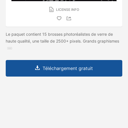
LICENSE INFO
Le paquet contient 15 brosses photoréalistes de verre de
haute qualité, une taille de 2500+ pixels. Grands graphismes
Téléchargement gratuit