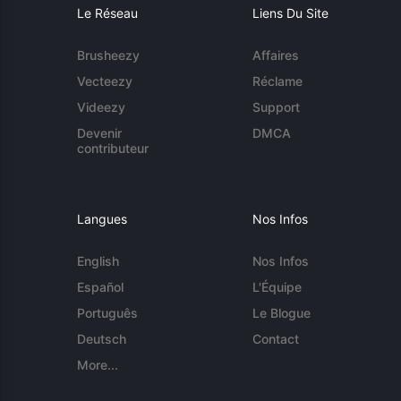
Le Réseau
Liens Du Site
Brusheezy
Affaires
Vecteezy
Réclame
Videezy
Support
Devenir
DMCA
contributeur
Langues
Nos Infos
English
Nos Infos
Español
L'Équipe
Português
Le Blogue
Deutsch
Contact
More...