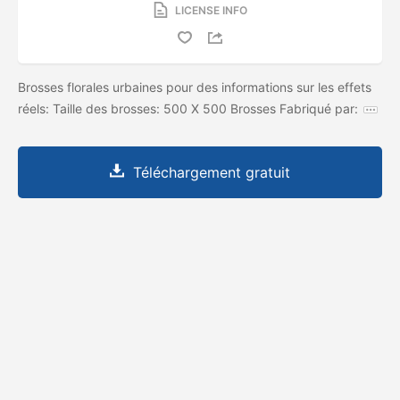
LICENSE INFO
Brosses florales urbaines pour des informations sur les effets
réels: Taille des brosses: 500 X 500 Brosses Fabriqué par:
Téléchargement gratuit