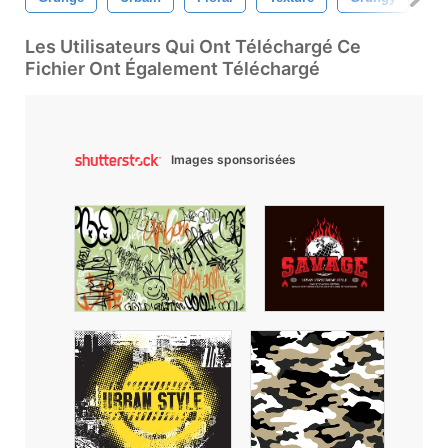
Les Utilisateurs Qui Ont Téléchargé Ce
Fichier Ont Également Téléchargé
Images sponsorisées