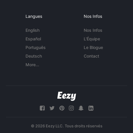
Langues
Nos Infos
English
Nos Infos
Español
L'Équipe
Português
Le Blogue
Deutsch
Contact
More...
© 2026 Eezy LLC. Tous droits réservés