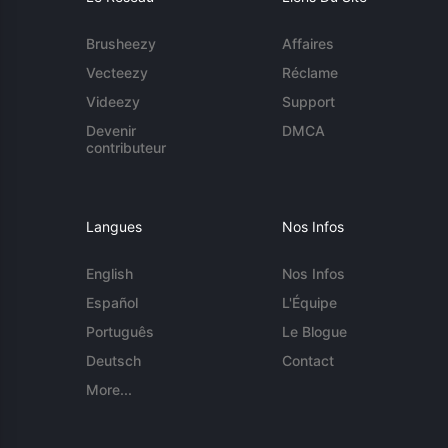
Brusheezy
Affaires
Vecteezy
Réclame
Videezy
Support
Devenir
DMCA
contributeur
Langues
Nos Infos
English
Nos Infos
Español
L'Équipe
Português
Le Blogue
Deutsch
Contact
More...