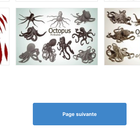
Page suivante