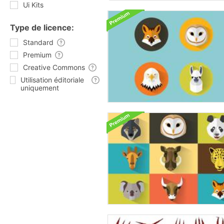
Ui Kits
Type de licence:
Standard
Premium
Creative Commons
Utilisation éditoriale
uniquement