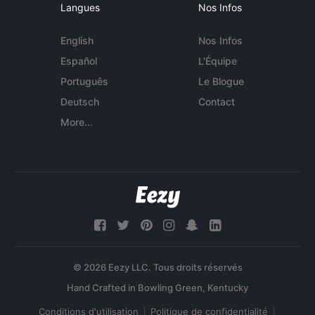
Langues
Nos Infos
English
Nos Infos
Español
L'Équipe
Português
Le Blogue
Deutsch
Contact
More...
© 2026 Eezy LLC. Tous droits réservés
Conditions d'utilisation
Politique de confidentialité