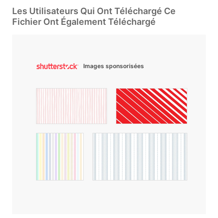
Les Utilisateurs Qui Ont Téléchargé Ce
Fichier Ont Également Téléchargé
Images sponsorisées