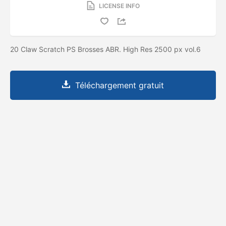
LICENSE INFO
20 Claw Scratch PS Brosses ABR. High Res 2500 px vol.6
Téléchargement gratuit