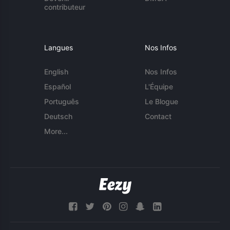
contributeur
Langues
Nos Infos
English
Nos Infos
Español
L'Équipe
Português
Le Blogue
Deutsch
Contact
More...