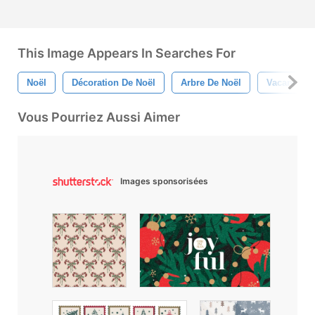
This Image Appears In Searches For
Noël
Décoration De Noël
Arbre De Noël
Vacances
Vous Pourriez Aussi Aimer
Images sponsorisées