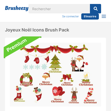
Se connecter
S'inscrire
Joyeux Noël Icons Brush Pack