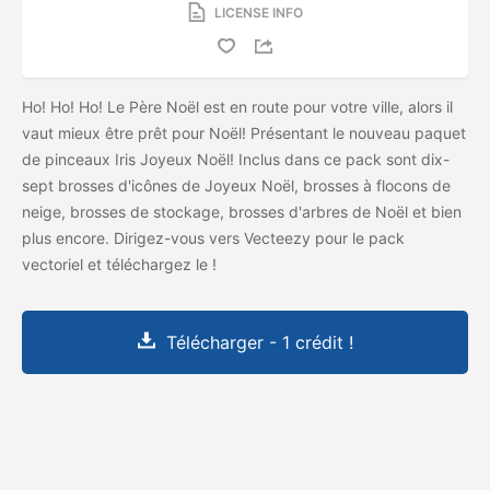
LICENSE INFO
Ho! Ho! Ho! Le Père Noël est en route pour votre ville, alors il
vaut mieux être prêt pour Noël! Présentant le nouveau paquet
de pinceaux Iris Joyeux Noël! Inclus dans ce pack sont dix-
sept brosses d'icônes de Joyeux Noël, brosses à flocons de
neige, brosses de stockage, brosses d'arbres de Noël et bien
plus encore. Dirigez-vous vers Vecteezy pour le pack
vectoriel et téléchargez le
!
Télécharger - 1 crédit !