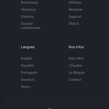
Brusheezy
Affaires
Vecteezy
Réclame
Videezy
Support
Devenir
DMCA
contributeur
Langues
Nos Infos
English
Nos Infos
Español
L'Équipe
Português
Le Blogue
Deutsch
Contact
More...