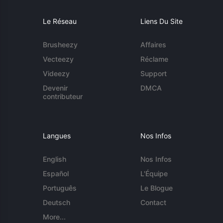
Le Réseau
Liens Du Site
Brusheezy
Affaires
Vecteezy
Réclame
Videezy
Support
Devenir
DMCA
contributeur
Langues
Nos Infos
English
Nos Infos
Español
L'Équipe
Português
Le Blogue
Deutsch
Contact
More...