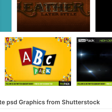
e psd Graphics from Shutterstock