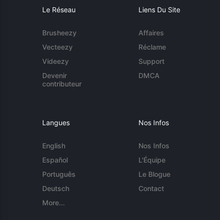
Le Réseau
Liens Du Site
Brusheezy
Affaires
Vecteezy
Réclame
Videezy
Support
Devenir
DMCA
contributeur
Langues
Nos Infos
English
Nos Infos
Español
L'Équipe
Português
Le Blogue
Deutsch
Contact
More...