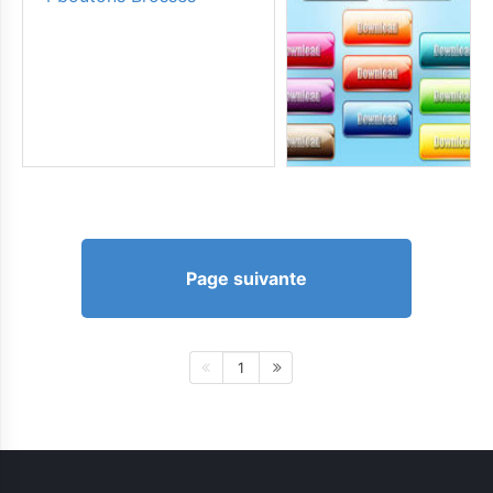
Page suivante
1