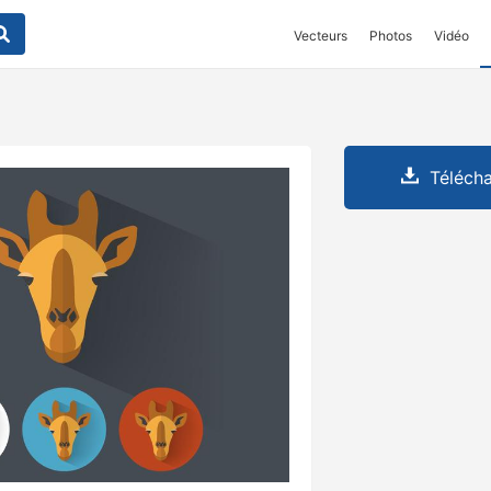
Vecteurs
Photos
Vidéo
Télécha