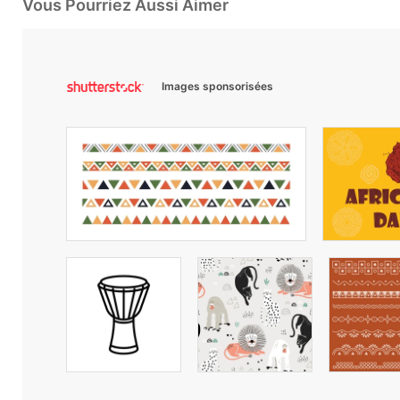
Vous Pourriez Aussi Aimer
Images sponsorisées