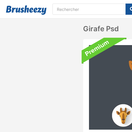
Girafe Psd