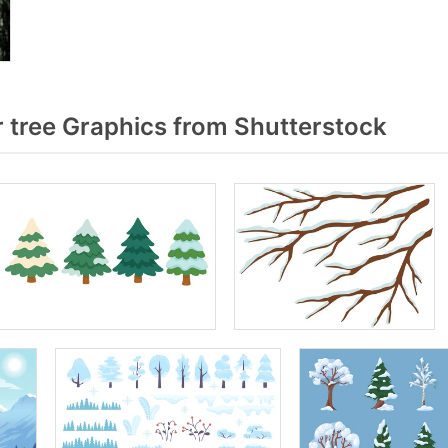
 tree Graphics from Shutterstock