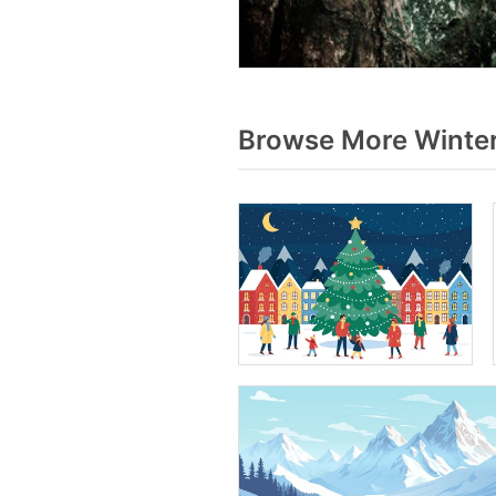
Browse More Winter