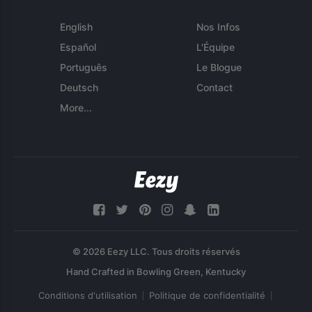
English
Nos Infos
Español
L'Équipe
Português
Le Blogue
Deutsch
Contact
More...
© 2026 Eezy LLC. Tous droits réservés
Conditions d'utilisation
Politique de confidentialité