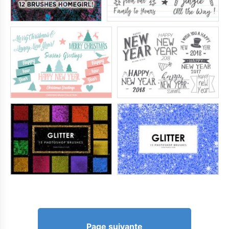
Page suivante