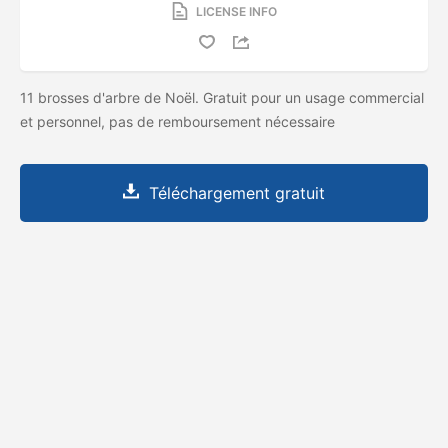
LICENSE INFO
11 brosses d'arbre de Noël. Gratuit pour un usage commercial
et personnel, pas de remboursement nécessaire
Téléchargement gratuit