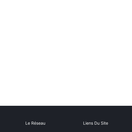
Le Réseau
Liens Du Site