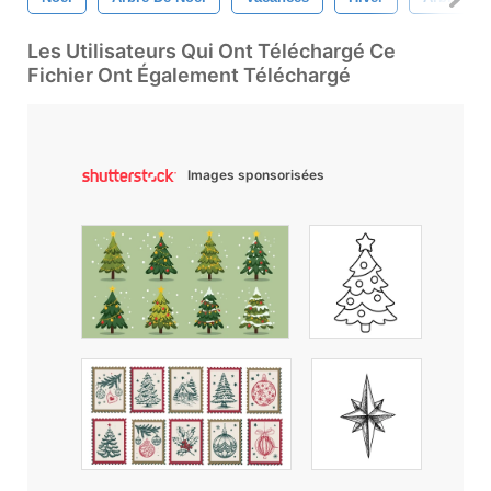
Les Utilisateurs Qui Ont Téléchargé Ce
Fichier Ont Également Téléchargé
Images sponsorisées