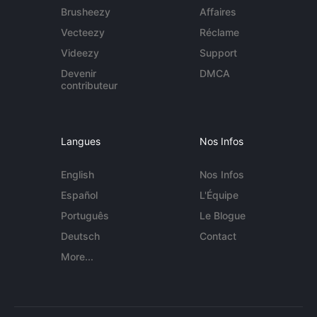
Brusheezy
Affaires
Vecteezy
Réclame
Videezy
Support
Devenir
DMCA
contributeur
Langues
Nos Infos
English
Nos Infos
Español
L'Équipe
Português
Le Blogue
Deutsch
Contact
More...