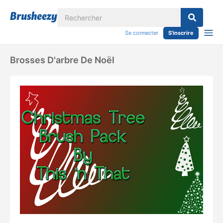
Se connecter
S'inscrire
Brosses D'arbre De Noël