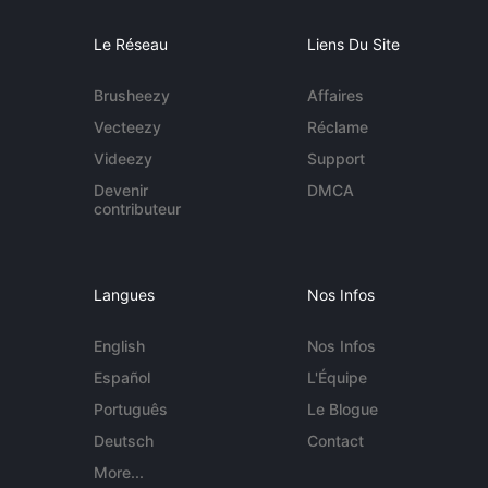
Le Réseau
Liens Du Site
Brusheezy
Affaires
Vecteezy
Réclame
Videezy
Support
Devenir
DMCA
contributeur
Langues
Nos Infos
English
Nos Infos
Español
L'Équipe
Português
Le Blogue
Deutsch
Contact
More...