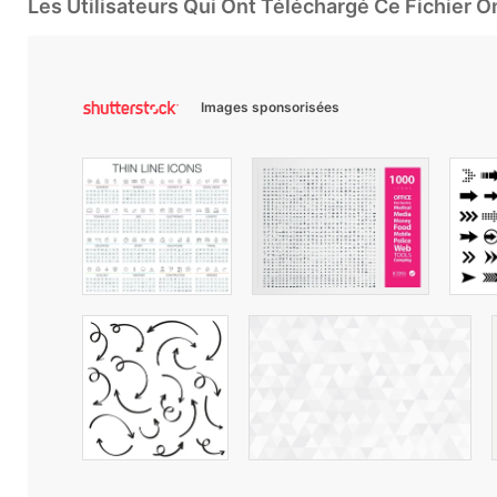
Les Utilisateurs Qui Ont Téléchargé Ce Fichier 
Images sponsorisées