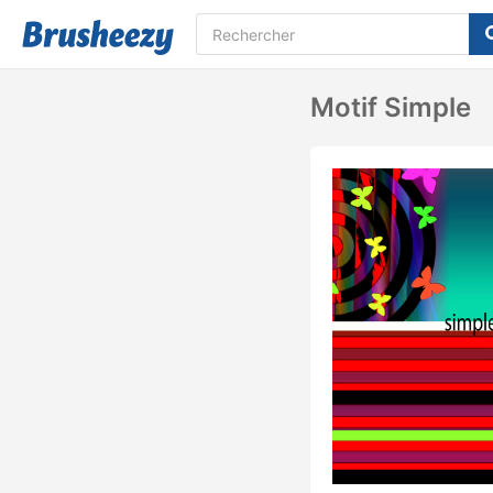
Motif Simple